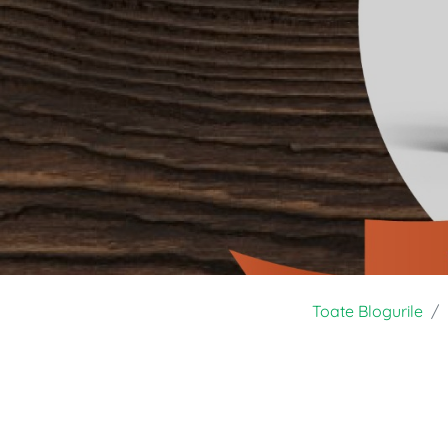
Toate Blogurile