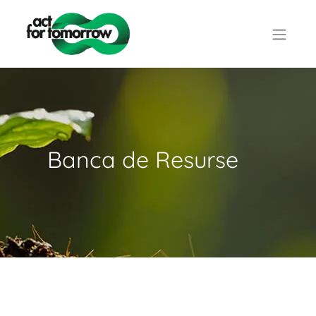
Banca de Resurse