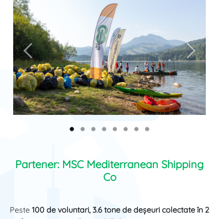
Anterior
Înainte
Partener:
MSC Mediterranean Shipping
Co
Peste
100 de voluntari, 3.6 tone de deșeuri colectate în 2