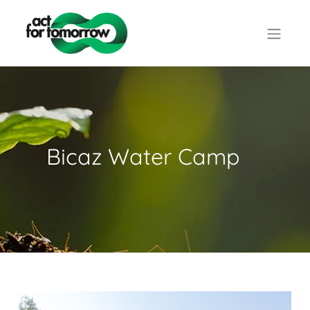
Bicaz Water Camp