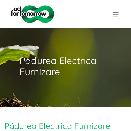
Pădurea Electrica
Furnizare
Pădurea Electrica Furnizare