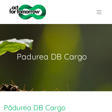
Padurea DB Cargo
Pădurea DB Cargo