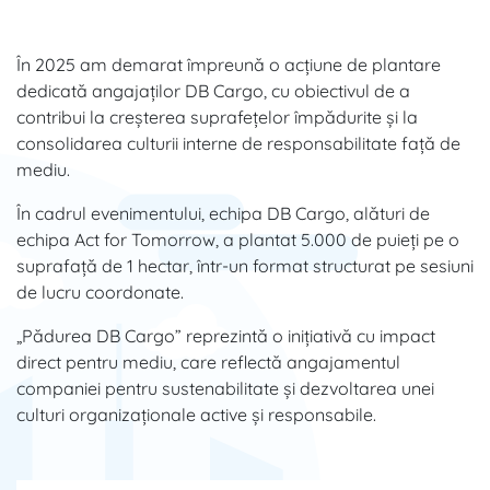
În 2025 am demarat împreună o acțiune de plantare
dedicată angajaților DB Cargo, cu obiectivul de a
contribui la creșterea suprafețelor împădurite și la
consolidarea culturii interne de responsabilitate față de
mediu.
În cadrul evenimentului, echipa DB Cargo, alături de
echipa Act for Tomorrow, a plantat 5.000 de puieți pe o
suprafață de 1 hectar, într-un format structurat pe sesiuni
de lucru coordonate.
„Pădurea DB Cargo” reprezintă o inițiativă cu impact
direct pentru mediu, care reflectă angajamentul
companiei pentru sustenabilitate și dezvoltarea unei
culturi organizaționale active și responsabile.