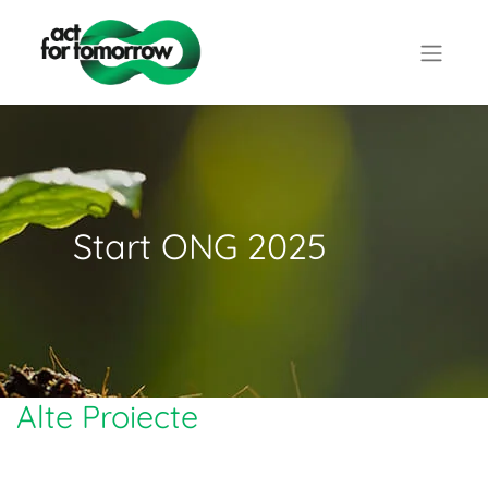
Start ONG 2025
Alte Proiecte