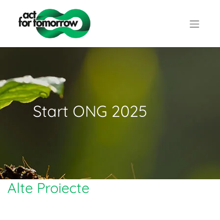
Start ONG 2025
Alte Proiecte