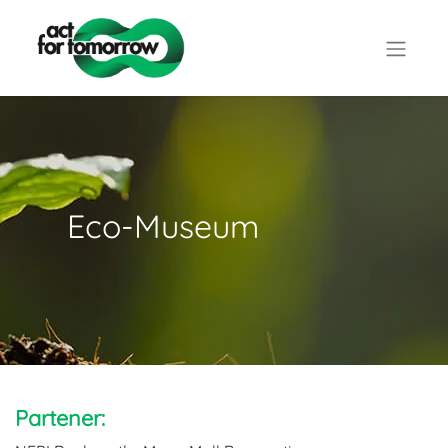
Eco-Museum
Partener: