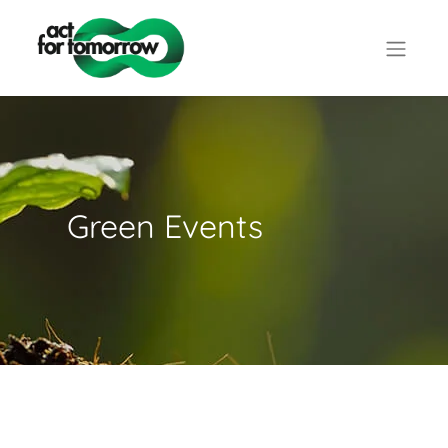
Green Events