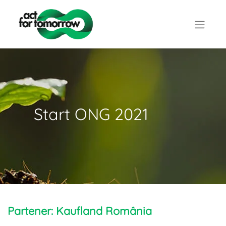
Start ONG 2021
Partener: Kaufland România