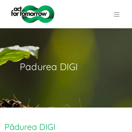
Padurea DIGI
Pădurea DIGI