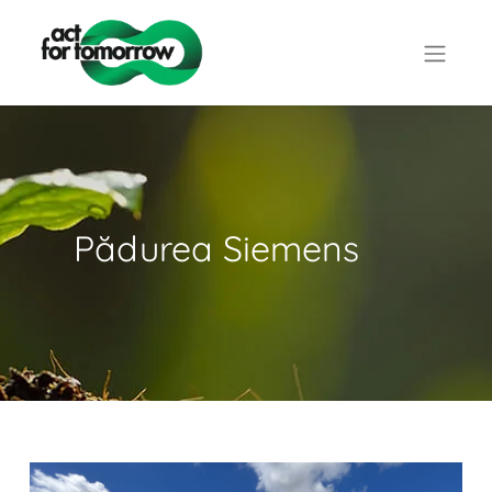
Pădurea Siemens