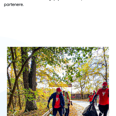
partenere.